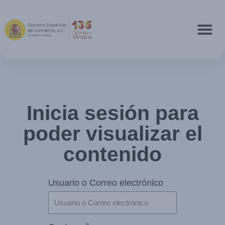
Inicia sesión para
poder visualizar el
contenido
Usuario o Correo electrónico