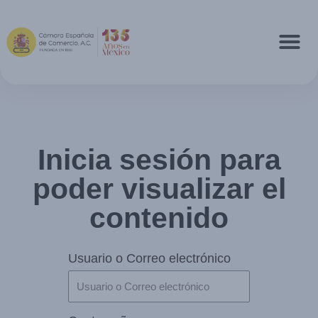
Inicia sesión para
poder visualizar el
contenido
Usuario o Correo electrónico