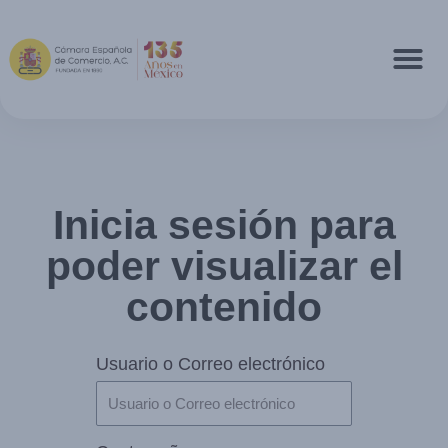
Inicia sesión para
poder visualizar el
contenido
Usuario o Correo electrónico