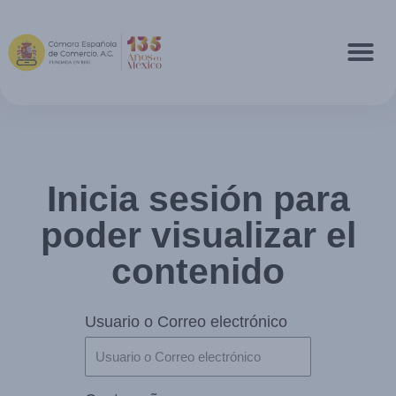
Inicia sesión para
poder visualizar el
contenido
Usuario o Correo electrónico