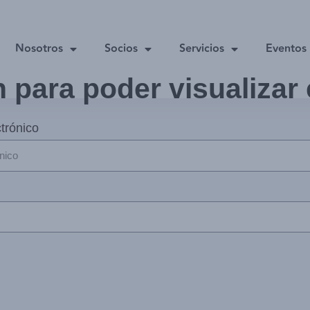
Nosotros
Socios
Servicios
Eventos
n para poder visualizar
trónico