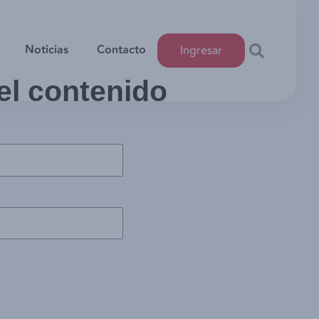
Noticias
Contacto
Ingresar
 el contenido