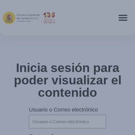
Inicia sesión para
poder visualizar el
contenido
Usuario o Correo electrónico