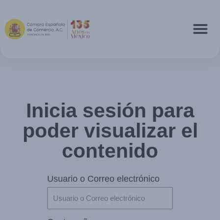
Inicia sesión para
poder visualizar el
contenido
Usuario o Correo electrónico