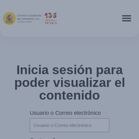
Inicia sesión para
poder visualizar el
contenido
Usuario o Correo electrónico