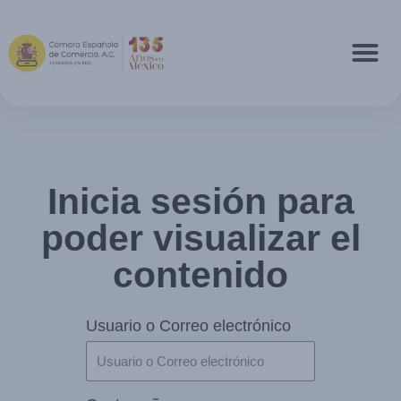
Inicia sesión para
poder visualizar el
contenido
Usuario o Correo electrónico