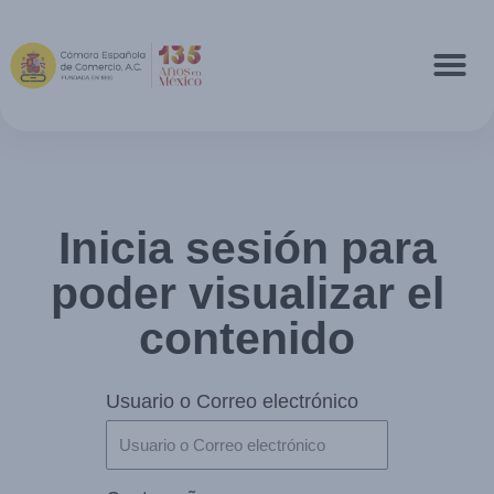
Inicia sesión para
poder visualizar el
contenido
Usuario o Correo electrónico