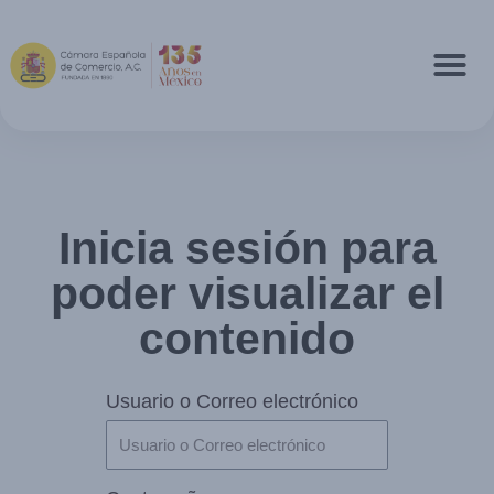
Inicia sesión para
poder visualizar el
contenido
Usuario o Correo electrónico