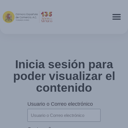
Inicia sesión para
poder visualizar el
contenido
Usuario o Correo electrónico