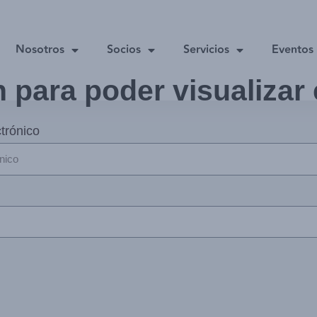
Nosotros
Socios
Servicios
Eventos
n para poder visualizar
trónico