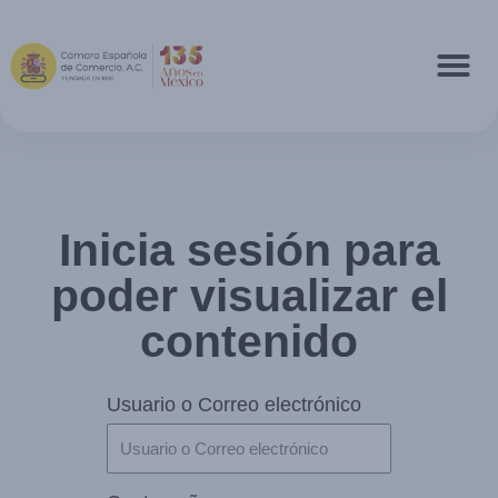
Inicia sesión para
poder visualizar el
contenido
Usuario o Correo electrónico