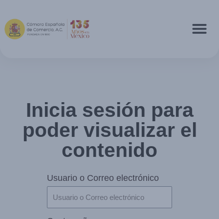
Inicia sesión para
poder visualizar el
contenido
Usuario o Correo electrónico