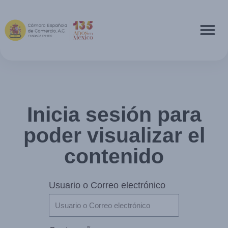
Inicia sesión para
poder visualizar el
contenido
Usuario o Correo electrónico