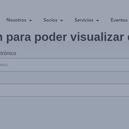
Nosotros
Socios
Servicios
Eventos
n para poder visualizar
trónico