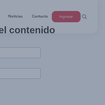
Noticias
Contacto
Ingresar
 el contenido