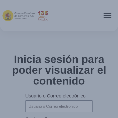
Inicia sesión para
poder visualizar el
contenido
Usuario o Correo electrónico