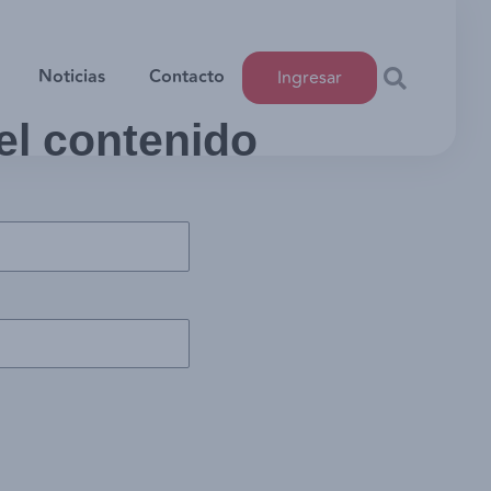
Noticias
Contacto
Ingresar
 el contenido