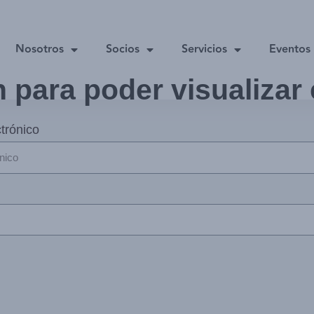
Nosotros
Socios
Servicios
Eventos
n para poder visualizar
trónico