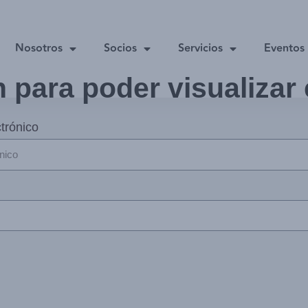
Nosotros
Socios
Servicios
Eventos
n para poder visualizar
trónico