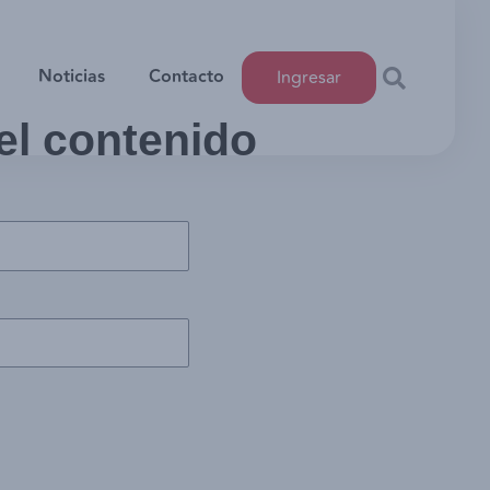
Noticias
Contacto
Ingresar
 el contenido