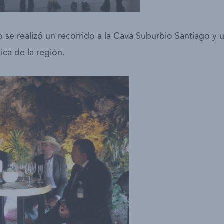
io se realizó un recorrido a la Cava Suburbio Santiago y 
ca de la región.