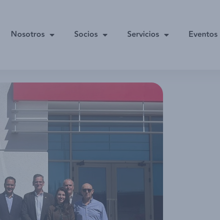
Nosotros
Socios
Servicios
Eventos