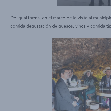
De igual forma, en el marco de la visita al municip
comida degustación de quesos, vinos y comida típi