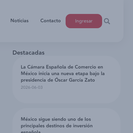
Noticias
Contacto
Ingresar
Destacadas
La Cámara Española de Comercio en
México inicia una nueva etapa bajo la
presidencia de Óscar García Zato
2026-06-03
México sigue siendo uno de los
principales destinos de inversión
española