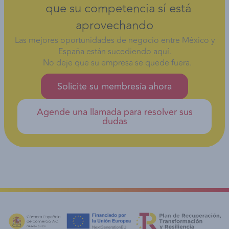
que su competencia sí está
aprovechando
Las mejores oportunidades de negocio entre México y
España están sucediendo aquí.
No deje que su empresa se quede fuera.
Solicite su membresía ahora
Agende una llamada para resolver sus
dudas