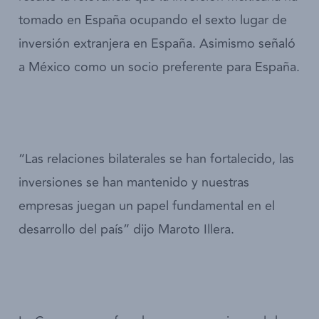
tomado en España ocupando el sexto lugar de
inversión extranjera en España. Asimismo señaló
a México como un socio preferente para España.
“Las relaciones bilaterales se han fortalecido, las
inversiones se han mantenido y nuestras
empresas juegan un papel fundamental en el
desarrollo del país” dijo Maroto Illera.