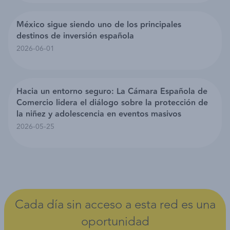
México sigue siendo uno de los principales
destinos de inversión española
2026-06-01
Hacia un entorno seguro: La Cámara Española de
Comercio lidera el diálogo sobre la protección de
la niñez y adolescencia en eventos masivos
2026-05-25
Cada día sin acceso a esta red es una
oportunidad