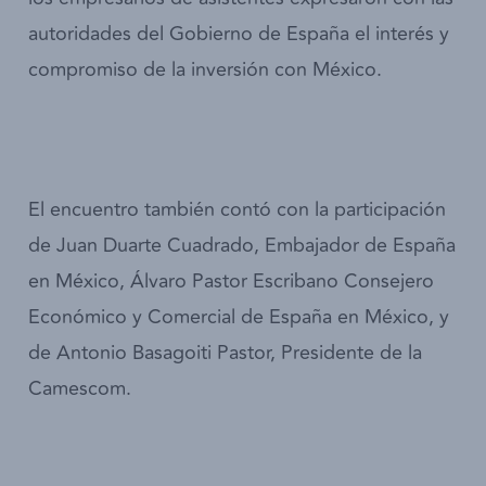
autoridades del Gobierno de España el interés y
compromiso de la inversión con México.
El encuentro también contó con la participación
de Juan Duarte Cuadrado, Embajador de España
en México, Álvaro Pastor Escribano Consejero
Económico y Comercial de España en México, y
de Antonio Basagoiti Pastor, Presidente de la
Camescom.