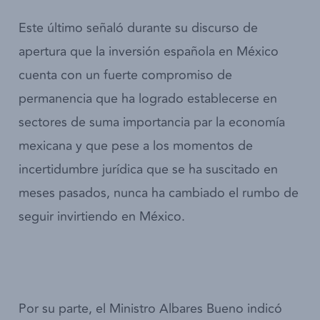
Este último señaló durante su discurso de
apertura que la inversión española en México
cuenta con un fuerte compromiso de
permanencia que ha logrado establecerse en
sectores de suma importancia par la economía
mexicana y que pese a los momentos de
incertidumbre jurídica que se ha suscitado en
meses pasados, nunca ha cambiado el rumbo de
seguir invirtiendo en México.
Por su parte, el Ministro Albares Bueno indicó