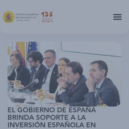
EL GOBIERNO DE ESPAÑA
BRINDA SOPORTE A LA
INVERSIÓN ESPAÑOLA EN