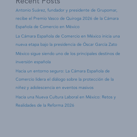
Recent Posts
Antonio Suárez, fundador y presidente de Grupomar,
recibe el Premio Vasco de Quiroga 2026 de la Cámara
Española de Comercio en México
La Cámara Española de Comercio en México inicia una
nueva etapa bajo la presidencia de Óscar García Zato
México sigue siendo uno de los principales destinos de
inversión española
Hacia un entorno seguro: La Cámara Española de
Comercio lidera el diálogo sobre la protección de la
niñez y adolescencia en eventos masivos
Hacia una Nueva Cultura Laboral en México: Retos y
Realidades de la Reforma 2026