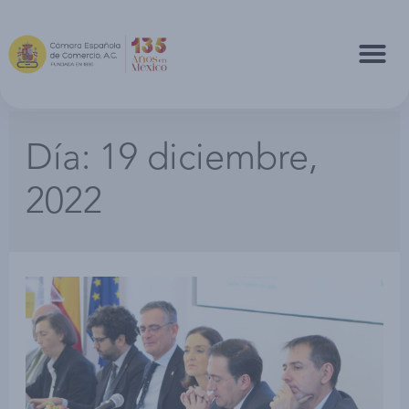
Día:
19 diciembre,
2022