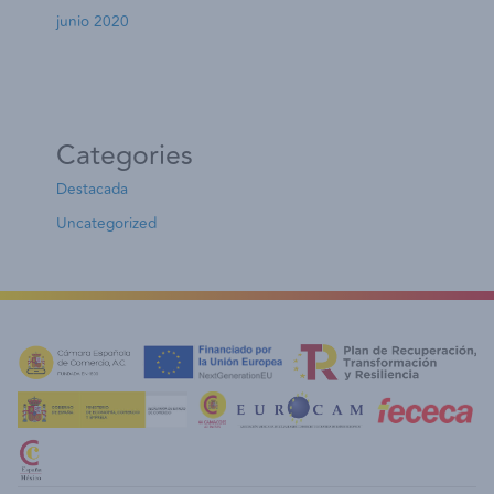
junio 2020
Categories
Destacada
Uncategorized