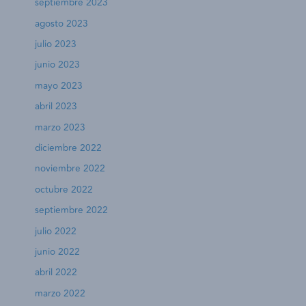
septiembre 2023
agosto 2023
julio 2023
junio 2023
mayo 2023
abril 2023
marzo 2023
diciembre 2022
noviembre 2022
octubre 2022
septiembre 2022
julio 2022
junio 2022
abril 2022
marzo 2022