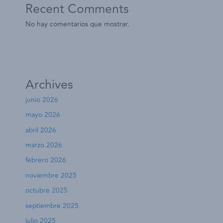
Recent Comments
No hay comentarios que mostrar.
Archives
junio 2026
mayo 2026
abril 2026
marzo 2026
febrero 2026
noviembre 2025
octubre 2025
septiembre 2025
julio 2025