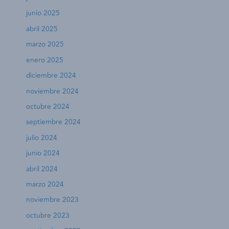
junio 2025
abril 2025
marzo 2025
enero 2025
diciembre 2024
noviembre 2024
octubre 2024
septiembre 2024
julio 2024
junio 2024
abril 2024
marzo 2024
noviembre 2023
octubre 2023