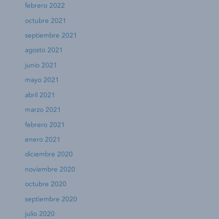
febrero 2022
octubre 2021
septiembre 2021
agosto 2021
junio 2021
mayo 2021
abril 2021
marzo 2021
febrero 2021
enero 2021
diciembre 2020
noviembre 2020
octubre 2020
septiembre 2020
julio 2020