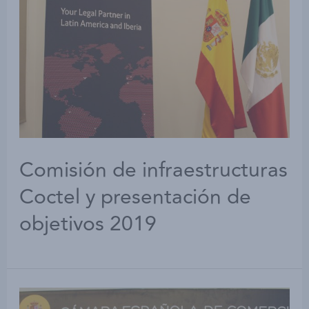
Comisión de infraestructuras
Coctel y presentación de
objetivos 2019