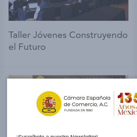
Taller Jóvenes Construyendo
el Futuro