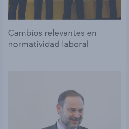
Cambios relevantes en
normatividad laboral