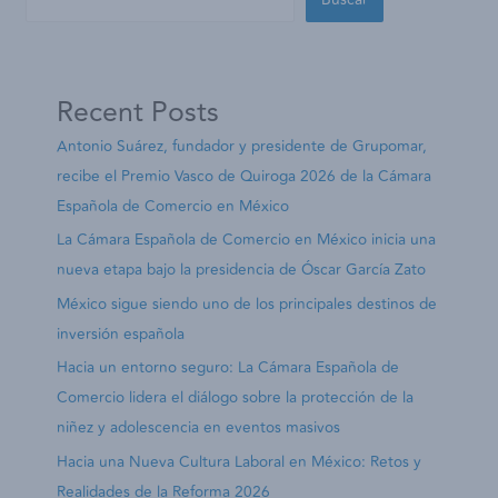
Recent Posts
Antonio Suárez, fundador y presidente de Grupomar,
recibe el Premio Vasco de Quiroga 2026 de la Cámara
Española de Comercio en México
La Cámara Española de Comercio en México inicia una
nueva etapa bajo la presidencia de Óscar García Zato
México sigue siendo uno de los principales destinos de
inversión española
Hacia un entorno seguro: La Cámara Española de
Comercio lidera el diálogo sobre la protección de la
niñez y adolescencia en eventos masivos
Hacia una Nueva Cultura Laboral en México: Retos y
Realidades de la Reforma 2026