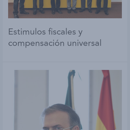
Estimulos fiscales y
compensación universal