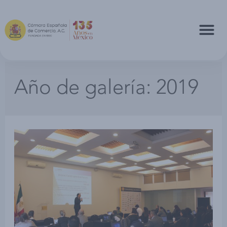
Año de galería:
2019