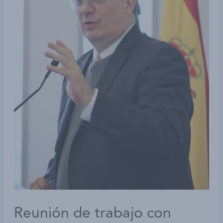
Reunión de trabajo con