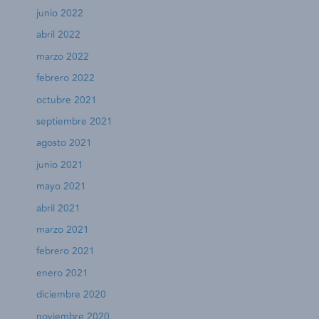
junio 2022
abril 2022
marzo 2022
febrero 2022
octubre 2021
septiembre 2021
agosto 2021
junio 2021
mayo 2021
abril 2021
marzo 2021
febrero 2021
enero 2021
diciembre 2020
noviembre 2020