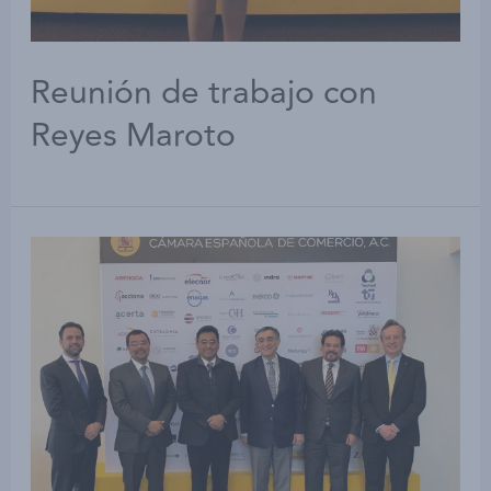
Reunión de trabajo con
Reyes Maroto