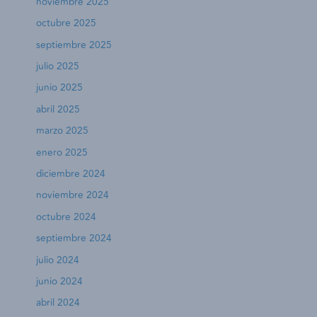
noviembre 2025
octubre 2025
septiembre 2025
julio 2025
junio 2025
abril 2025
marzo 2025
enero 2025
diciembre 2024
noviembre 2024
octubre 2024
septiembre 2024
julio 2024
junio 2024
abril 2024