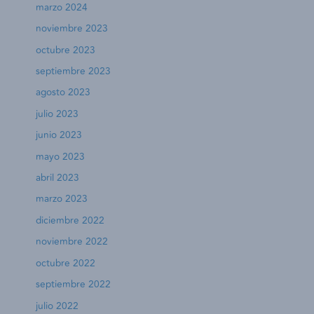
marzo 2024
noviembre 2023
octubre 2023
septiembre 2023
agosto 2023
julio 2023
junio 2023
mayo 2023
abril 2023
marzo 2023
diciembre 2022
noviembre 2022
octubre 2022
septiembre 2022
julio 2022