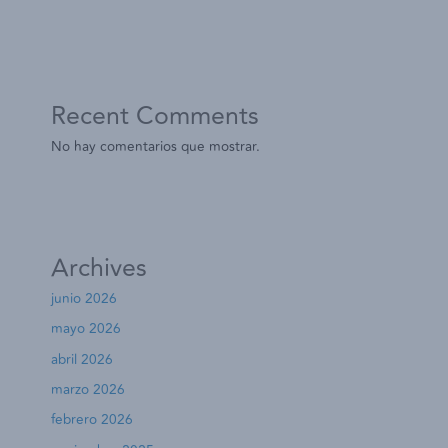
Recent Comments
No hay comentarios que mostrar.
Archives
junio 2026
mayo 2026
abril 2026
marzo 2026
febrero 2026