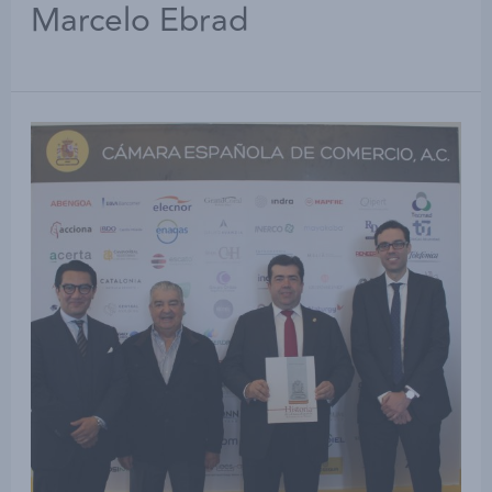
Marcelo Ebrad