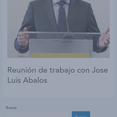
Reunión de trabajo con Jose
Luis Abalos
Buscar
Buscar