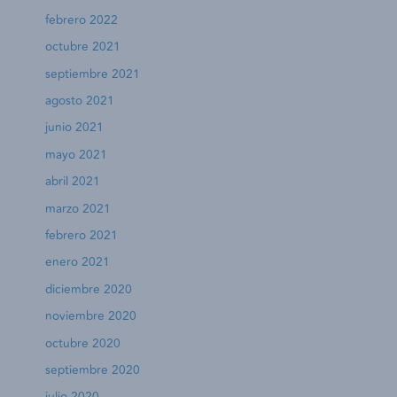
febrero 2022
octubre 2021
septiembre 2021
agosto 2021
junio 2021
mayo 2021
abril 2021
marzo 2021
febrero 2021
enero 2021
diciembre 2020
noviembre 2020
octubre 2020
septiembre 2020
julio 2020