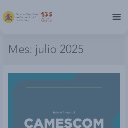
Mes:
julio 2025