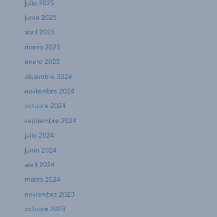
julio 2025
junio 2025
abril 2025
marzo 2025
enero 2025
diciembre 2024
noviembre 2024
octubre 2024
septiembre 2024
julio 2024
junio 2024
abril 2024
marzo 2024
noviembre 2023
octubre 2023