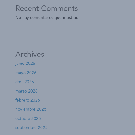
Recent Comments
No hay comentarios que mostrar.
Archives
junio 2026
mayo 2026
abril 2026
marzo 2026
febrero 2026
noviembre 2025
octubre 2025
septiembre 2025