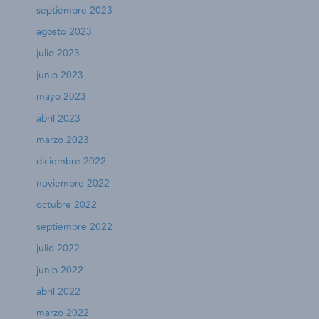
septiembre 2023
agosto 2023
julio 2023
junio 2023
mayo 2023
abril 2023
marzo 2023
diciembre 2022
noviembre 2022
octubre 2022
septiembre 2022
julio 2022
junio 2022
abril 2022
marzo 2022