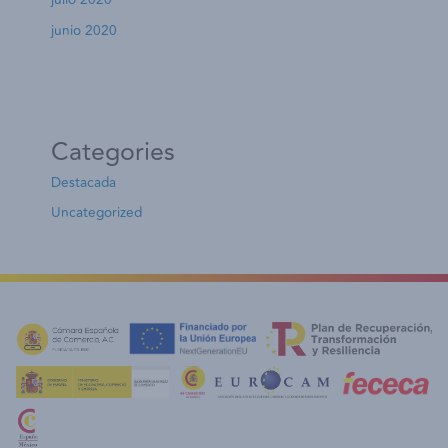
junio 2020
Categories
Destacada
Uncategorized