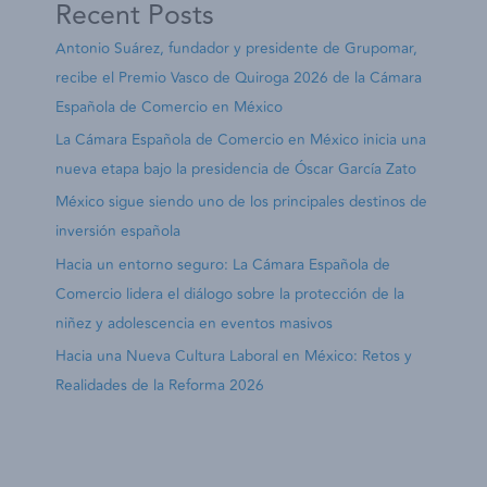
Recent Posts
Antonio Suárez, fundador y presidente de Grupomar,
recibe el Premio Vasco de Quiroga 2026 de la Cámara
Española de Comercio en México
La Cámara Española de Comercio en México inicia una
nueva etapa bajo la presidencia de Óscar García Zato
México sigue siendo uno de los principales destinos de
inversión española
Hacia un entorno seguro: La Cámara Española de
Comercio lidera el diálogo sobre la protección de la
niñez y adolescencia en eventos masivos
Hacia una Nueva Cultura Laboral en México: Retos y
Realidades de la Reforma 2026