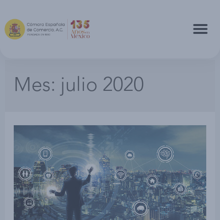
Mes:
julio 2020