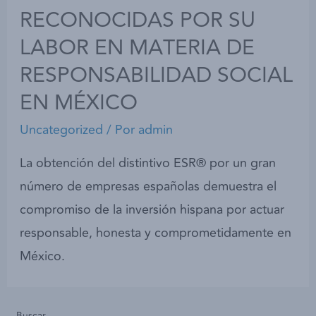
RECONOCIDAS POR SU
LABOR EN MATERIA DE
RESPONSABILIDAD SOCIAL
EN MÉXICO
Uncategorized
/ Por
admin
La obtención del distintivo ESR® por un gran
número de empresas españolas demuestra el
compromiso de la inversión hispana por actuar
responsable, honesta y comprometidamente en
México.
Buscar