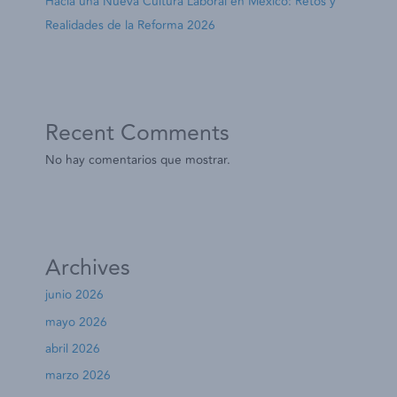
Hacia una Nueva Cultura Laboral en México: Retos y
Realidades de la Reforma 2026
Recent Comments
No hay comentarios que mostrar.
Archives
junio 2026
mayo 2026
abril 2026
marzo 2026