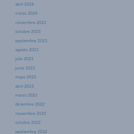
abril 2024
marzo 2024
noviembre 2023
octubre 2023
septiembre 2023
agosto 2023
julio 2023
junio 2023
mayo 2023
abril 2023
marzo 2023
diciembre 2022
noviembre 2022
octubre 2022
septiembre 2022