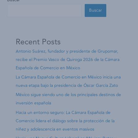
Buscar
Recent Posts
Antonio Suárez, fundador y presidente de Grupomar,
recibe el Premio Vasco de Quiroga 2026 de la Cámara
Española de Comercio en México
La Cámara Española de Comercio en México inicia una
nueva etapa bajo la presidencia de Óscar García Zato
México sigue siendo uno de los principales destinos de
inversión española
Hacia un entorno seguro: La Cámara Española de
Comercio lidera el diálogo sobre la protección de la
niñez y adolescencia en eventos masivos