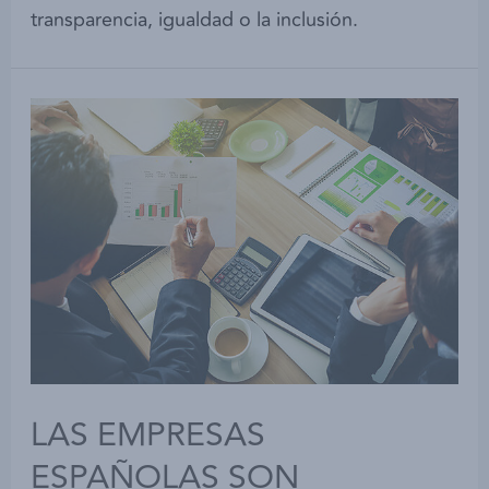
transparencia, igualdad o la inclusión.
LAS EMPRESAS
ESPAÑOLAS SON