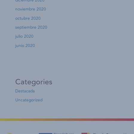
diciembre 2020
noviembre 2020
octubre 2020
septiembre 2020
julio 2020
junio 2020
Categories
Destacada
Uncategorized