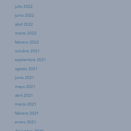
julio 2022
junio 2022
abril 2022
marzo 2022
febrero 2022
octubre 2021
septiembre 2021
agosto 2021
junio 2021
mayo 2021
abril 2021
marzo 2021
febrero 2021
enero 2021