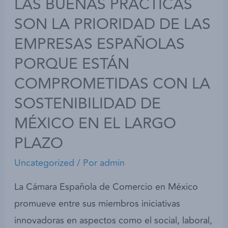
LAS BUENAS PRÁCTICAS
SON LA PRIORIDAD DE LAS
EMPRESAS ESPAÑOLAS
PORQUE ESTÁN
COMPROMETIDAS CON LA
SOSTENIBILIDAD DE
MÉXICO EN EL LARGO
PLAZO
Uncategorized
/ Por
admin
La Cámara Española de Comercio en México
promueve entre sus miembros iniciativas
innovadoras en aspectos como el social, laboral,