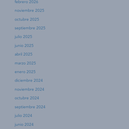
febrero 2026
noviembre 2025
octubre 2025
septiembre 2025
julio 2025
junio 2025
abril 2025
marzo 2025
enero 2025
diciembre 2024
noviembre 2024
octubre 2024
septiembre 2024
julio 2024
junio 2024