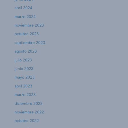
abril 2024
marzo 2024
noviembre 2023
octubre 2023
septiembre 2023
agosto 2023
julio 2023
junio 2023
mayo 2023
abril 2023
marzo 2023
diciembre 2022
noviembre 2022
octubre 2022