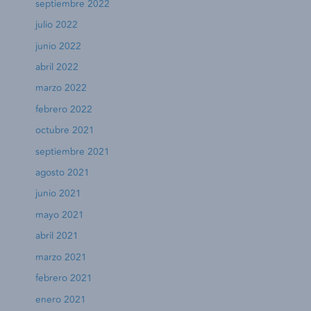
septiembre 2022
julio 2022
junio 2022
abril 2022
marzo 2022
febrero 2022
octubre 2021
septiembre 2021
agosto 2021
junio 2021
mayo 2021
abril 2021
marzo 2021
febrero 2021
enero 2021