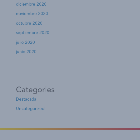
diciembre 2020
noviembre 2020
octubre 2020
septiembre 2020
julio 2020
junio 2020
Categories
Destacada
Uncategorized