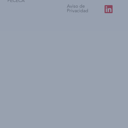
FECECA
Aviso de
Privacidad