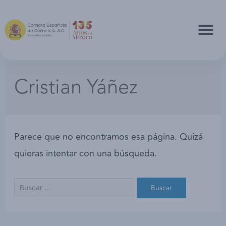
Cristian Yáñez
Parece que no encontramos esa página. Quizá
quieras intentar con una búsqueda.