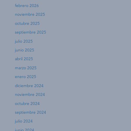
febrero 2026
noviembre 2025
octubre 2025
septiembre 2025
julio 2025
junio 2025
abril 2025
marzo 2025
enero 2025
diciembre 2024
noviembre 2024
octubre 2024
septiembre 2024
julio 2024
junio 2024