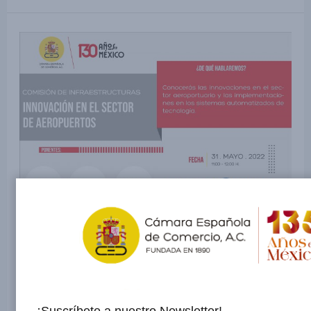
ACCIÓN ONLINE |
Innovación en el sector de