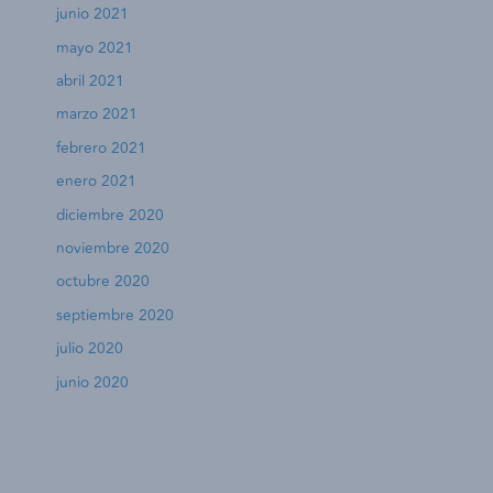
junio 2021
mayo 2021
abril 2021
marzo 2021
febrero 2021
enero 2021
diciembre 2020
noviembre 2020
octubre 2020
septiembre 2020
julio 2020
junio 2020