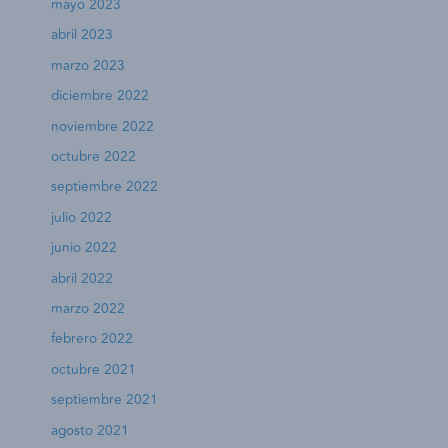
mayo 2023
abril 2023
marzo 2023
diciembre 2022
noviembre 2022
octubre 2022
septiembre 2022
julio 2022
junio 2022
abril 2022
marzo 2022
febrero 2022
octubre 2021
septiembre 2021
agosto 2021