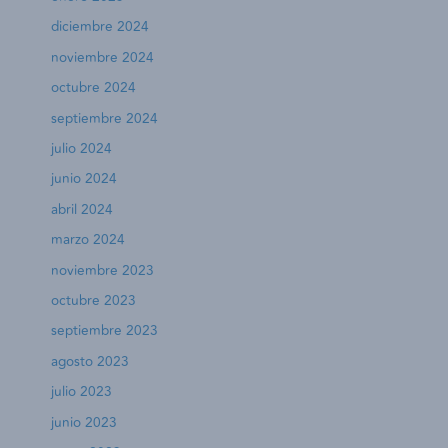
diciembre 2024
noviembre 2024
octubre 2024
septiembre 2024
julio 2024
junio 2024
abril 2024
marzo 2024
noviembre 2023
octubre 2023
septiembre 2023
agosto 2023
julio 2023
junio 2023