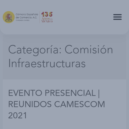
Categoría:
Comisión
Infraestructuras
EVENTO PRESENCIAL |
REUNIDOS CAMESCOM
2021