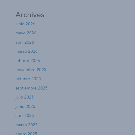
Archives
junio 2026
mayo 2026
abril 2026
marzo 2026
febrero 2026
noviembre 2025
octubre 2025
septiembre 2025
julio 2025
junio 2025
abril 2025
marzo 2025
enero 2025