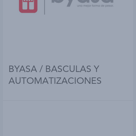
BYASA / BASCULAS Y
AUTOMATIZACIONES