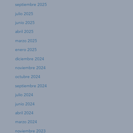
septiembre 2025
julio 2025
junio 2025
abril 2025
marzo 2025
enero 2025
diciembre 2024
noviembre 2024
octubre 2024
septiembre 2024
julio 2024
junio 2024
abril 2024
marzo 2024
noviembre 2023