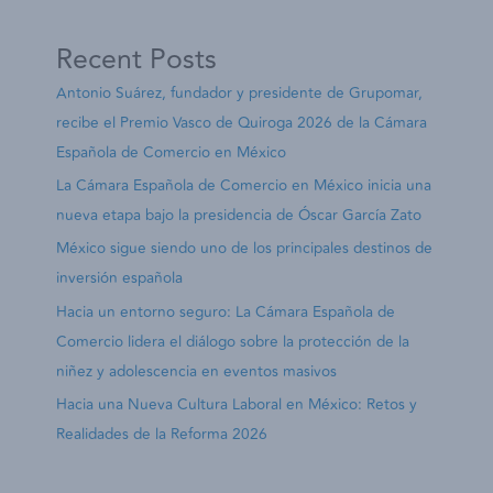
Recent Posts
Antonio Suárez, fundador y presidente de Grupomar,
recibe el Premio Vasco de Quiroga 2026 de la Cámara
Española de Comercio en México
La Cámara Española de Comercio en México inicia una
nueva etapa bajo la presidencia de Óscar García Zato
México sigue siendo uno de los principales destinos de
inversión española
Hacia un entorno seguro: La Cámara Española de
Comercio lidera el diálogo sobre la protección de la
niñez y adolescencia en eventos masivos
Hacia una Nueva Cultura Laboral en México: Retos y
Realidades de la Reforma 2026