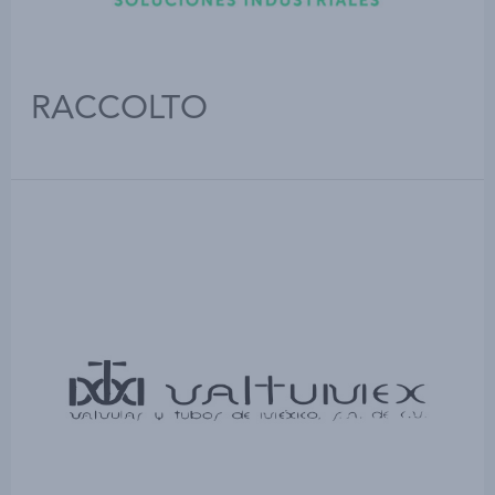
RACCOLTO