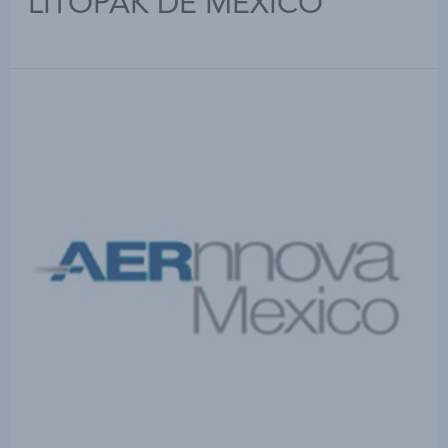
LITOPAK DE MEXICO