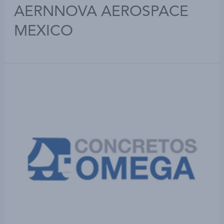
AERNNOVA AEROSPACE
MEXICO