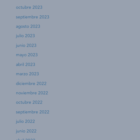
octubre 2023
septiembre 2023
agosto 2023
julio 2023
junio 2023
mayo 2023
abril 2023
marzo 2023
diciembre 2022
noviembre 2022
octubre 2022
septiembre 2022
julio 2022
junio 2022