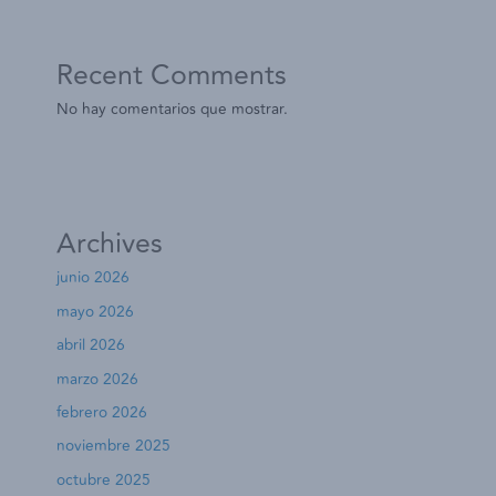
Recent Comments
No hay comentarios que mostrar.
Archives
junio 2026
mayo 2026
abril 2026
marzo 2026
febrero 2026
noviembre 2025
octubre 2025