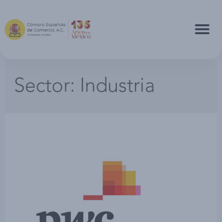
Sector:
Industria