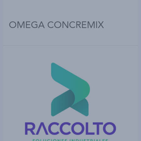
OMEGA CONCREMIX