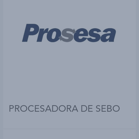
PROCESADORA DE SEBO