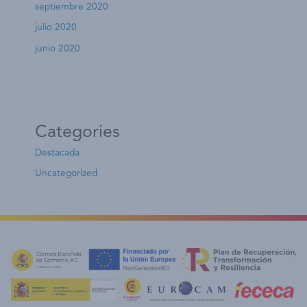
septiembre 2020
julio 2020
junio 2020
Categories
Destacada
Uncategorized