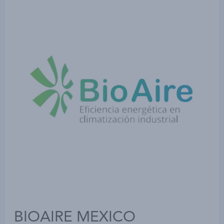
BIOAIRE MEXICO