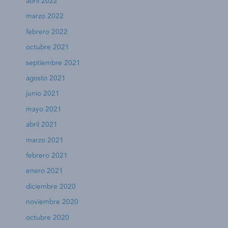
abril 2022
marzo 2022
febrero 2022
octubre 2021
septiembre 2021
agosto 2021
junio 2021
mayo 2021
abril 2021
marzo 2021
febrero 2021
enero 2021
diciembre 2020
noviembre 2020
octubre 2020