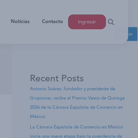
Noticias
Contacto
Ingresar
Buscar
Buscar
Recent Posts
Antonio Suárez, fundador y presidente de
Grupomar, recibe el Premio Vasco de Quiroga
2026 de la Cámara Española de Comercio en
México
La Cámara Española de Comercio en México
inicia una nueva etapa bajo la presidencia de