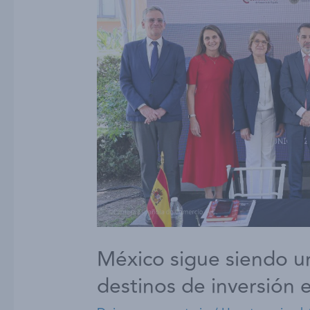
México sigue siendo un
destinos de inversión 