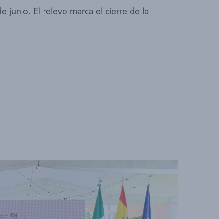
 junio. El relevo marca el cierre de la