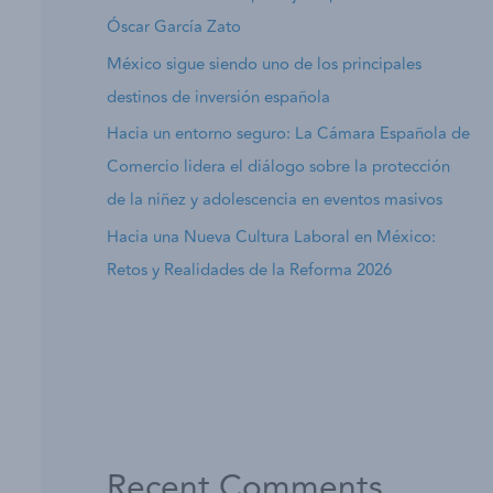
Óscar García Zato
México sigue siendo uno de los principales
destinos de inversión española
Hacia un entorno seguro: La Cámara Española de
Comercio lidera el diálogo sobre la protección
de la niñez y adolescencia en eventos masivos
Hacia una Nueva Cultura Laboral en México:
Retos y Realidades de la Reforma 2026
Recent Comments