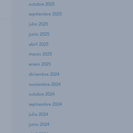
octubre 2025
septiembre 2025
julio 2025
junio 2025
abril 2025
marzo 2025
enero 2025
diciembre 2024
noviembre 2024
octubre 2024
septiembre 2024
julio 2024
junio 2024