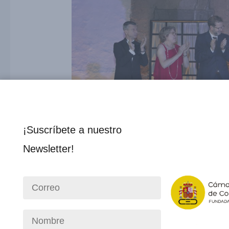
¡Suscríbete a nuestro
Newsletter!