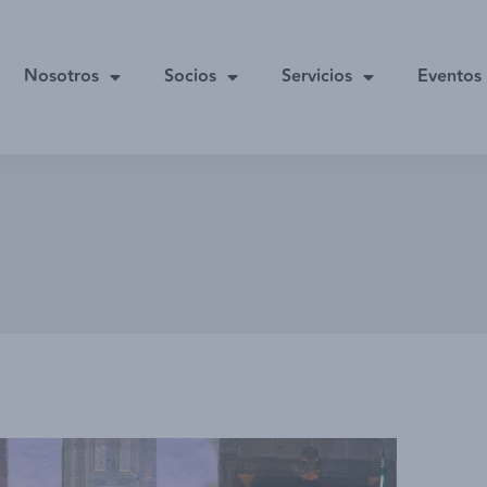
Nosotros
Socios
Servicios
Eventos