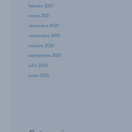
febrero 2021
enero 2021
diciembre 2020
noviembre 2020
octubre 2020
septiembre 2020
julio 2020
junio 2020