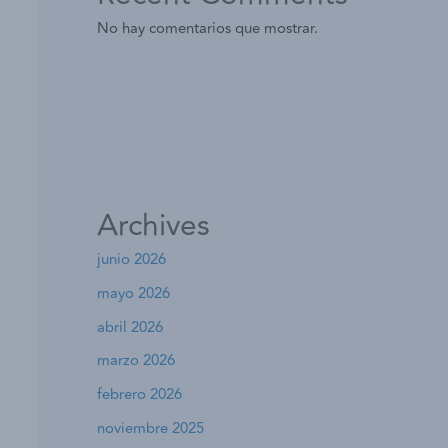
No hay comentarios que mostrar.
Archives
junio 2026
mayo 2026
abril 2026
marzo 2026
febrero 2026
noviembre 2025