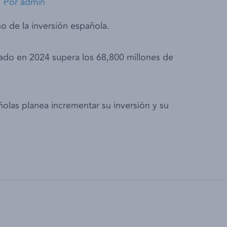
/ Por
admin
o de la inversión española.
ulado en 2024 supera los 68,800 millones de
olas planea incrementar su inversión y su