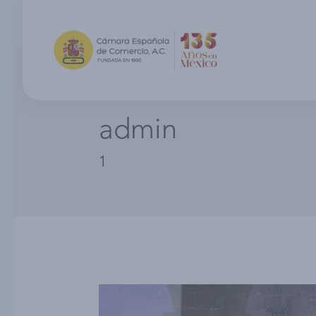
admin
1