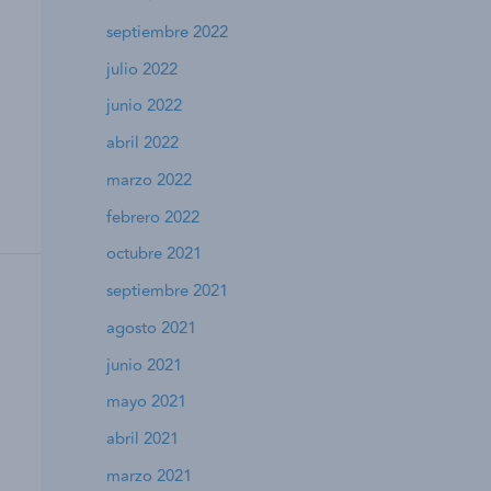
septiembre 2022
julio 2022
junio 2022
abril 2022
marzo 2022
febrero 2022
octubre 2021
septiembre 2021
agosto 2021
junio 2021
mayo 2021
abril 2021
marzo 2021