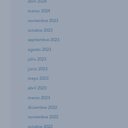
abril 2024
marzo 2024
noviembre 2023
octubre 2023
septiembre 2023
agosto 2023
julio 2023
junio 2023
mayo 2023
abril 2023
marzo 2023
diciembre 2022
noviembre 2022
octubre 2022