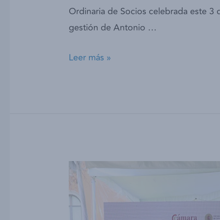
Ordinaria de Socios celebrada este 3 de
gestión de Antonio …
Leer más »