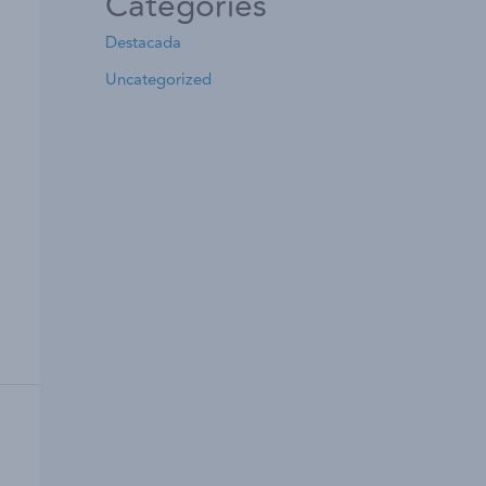
Categories
Destacada
Uncategorized