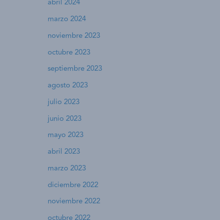
abril 2024
marzo 2024
noviembre 2023
octubre 2023
septiembre 2023
agosto 2023
julio 2023
junio 2023
mayo 2023
abril 2023
marzo 2023
diciembre 2022
noviembre 2022
octubre 2022