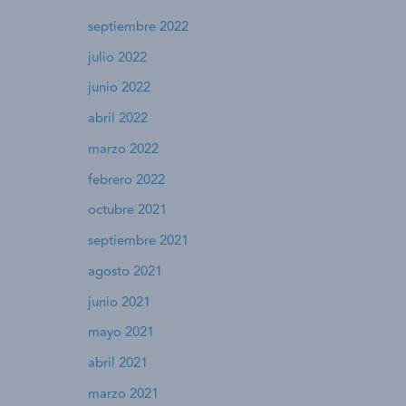
septiembre 2022
julio 2022
junio 2022
abril 2022
marzo 2022
febrero 2022
octubre 2021
septiembre 2021
agosto 2021
junio 2021
mayo 2021
abril 2021
marzo 2021