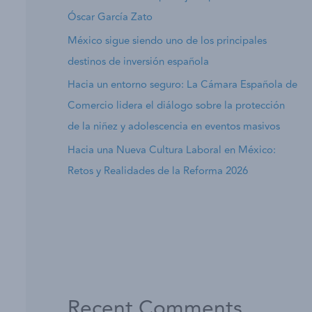
Óscar García Zato
México sigue siendo uno de los principales
destinos de inversión española
Hacia un entorno seguro: La Cámara Española de
Comercio lidera el diálogo sobre la protección
de la niñez y adolescencia en eventos masivos
Hacia una Nueva Cultura Laboral en México:
Retos y Realidades de la Reforma 2026
Recent Comments