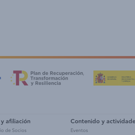
y afiliación
Contenido y actividad
io de Socios
Eventos