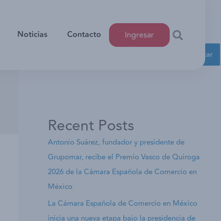
Noticias
Contacto
Ingresar
Buscar
Buscar
Recent Posts
Antonio Suárez, fundador y presidente de
Grupomar, recibe el Premio Vasco de Quiroga
2026 de la Cámara Española de Comercio en
México
La Cámara Española de Comercio en México
inicia una nueva etapa bajo la presidencia de