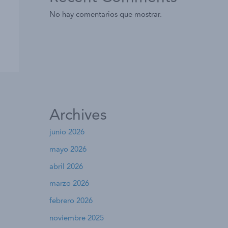
No hay comentarios que mostrar.
Archives
junio 2026
mayo 2026
abril 2026
marzo 2026
febrero 2026
noviembre 2025