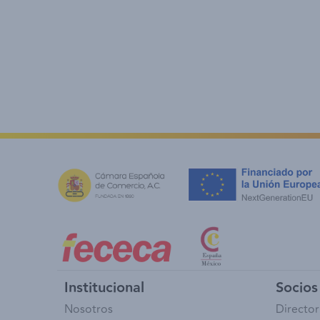
Institucional
Socios 
Nosotros
Director