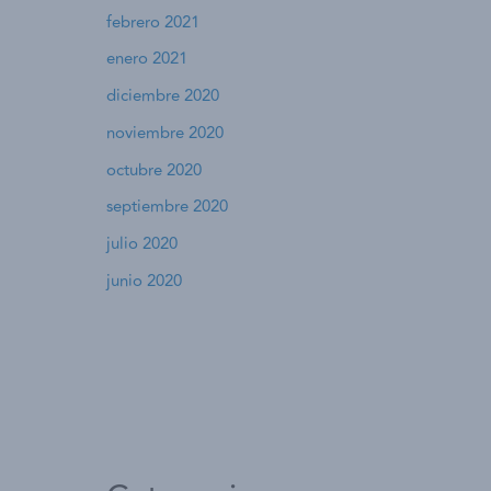
febrero 2021
enero 2021
diciembre 2020
noviembre 2020
octubre 2020
septiembre 2020
julio 2020
junio 2020