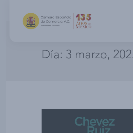
Día:
3 marzo, 202