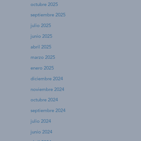
octubre 2025
septiembre 2025
julio 2025
junio 2025
abril 2025
marzo 2025
enero 2025
diciembre 2024
noviembre 2024
octubre 2024
septiembre 2024
julio 2024
junio 2024