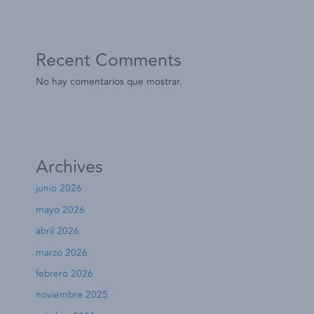
Recent Comments
No hay comentarios que mostrar.
Archives
junio 2026
mayo 2026
abril 2026
marzo 2026
febrero 2026
noviembre 2025