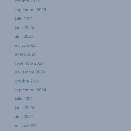
octubre 2025
septiembre 2025
julio 2025
junio 2025
abril 2025
marzo 2025
enero 2025
diciembre 2024
noviembre 2024
octubre 2024
septiembre 2024
julio 2024
junio 2024
abril 2024
marzo 2024