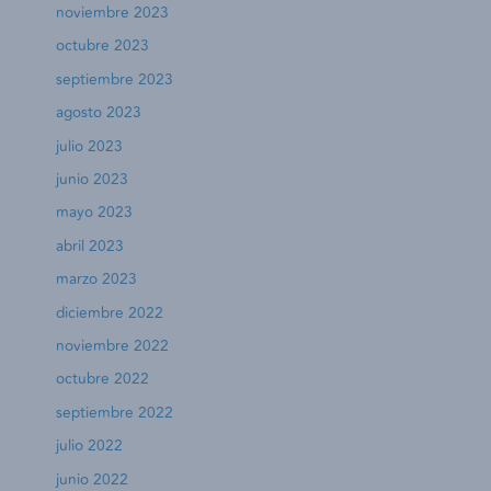
noviembre 2023
octubre 2023
septiembre 2023
agosto 2023
julio 2023
junio 2023
mayo 2023
abril 2023
marzo 2023
diciembre 2022
noviembre 2022
octubre 2022
septiembre 2022
julio 2022
junio 2022