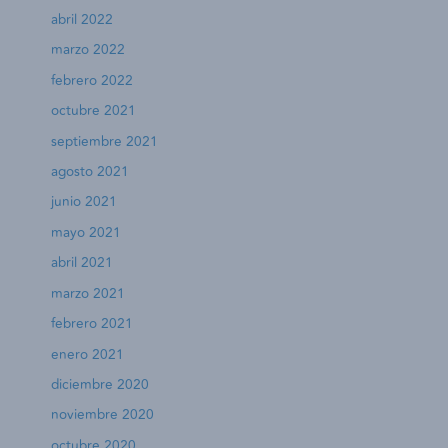
abril 2022
marzo 2022
febrero 2022
octubre 2021
septiembre 2021
agosto 2021
junio 2021
mayo 2021
abril 2021
marzo 2021
febrero 2021
enero 2021
diciembre 2020
noviembre 2020
octubre 2020