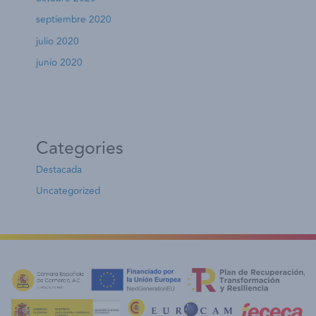
septiembre 2020
julio 2020
junio 2020
Categories
Destacada
Uncategorized