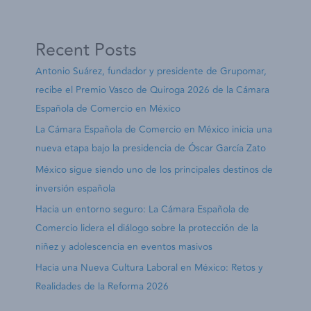
Recent Posts
Antonio Suárez, fundador y presidente de Grupomar,
recibe el Premio Vasco de Quiroga 2026 de la Cámara
Española de Comercio en México
La Cámara Española de Comercio en México inicia una
nueva etapa bajo la presidencia de Óscar García Zato
México sigue siendo uno de los principales destinos de
inversión española
Hacia un entorno seguro: La Cámara Española de
Comercio lidera el diálogo sobre la protección de la
niñez y adolescencia en eventos masivos
Hacia una Nueva Cultura Laboral en México: Retos y
Realidades de la Reforma 2026