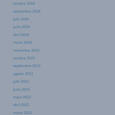
octubre 2024
septiembre 2024
julio 2024
junio 2024
abril 2024
marzo 2024
noviembre 2023
octubre 2023
septiembre 2023
agosto 2023
julio 2023
junio 2023
mayo 2023
abril 2023
marzo 2023