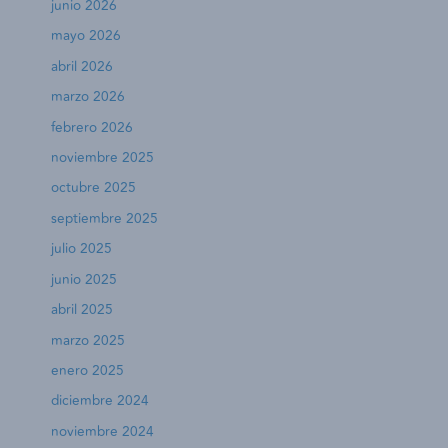
junio 2026
mayo 2026
abril 2026
marzo 2026
febrero 2026
noviembre 2025
octubre 2025
septiembre 2025
julio 2025
junio 2025
abril 2025
marzo 2025
enero 2025
diciembre 2024
noviembre 2024