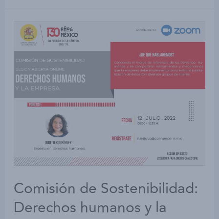
Comisión de Sostenibilidad:
Derechos humanos y la