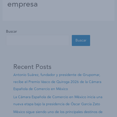
empresa
Buscar
Buscar
Recent Posts
Antonio Suárez, fundador y presidente de Grupomar,
recibe el Premio Vasco de Quiroga 2026 de la Cámara
Española de Comercio en México
La Cámara Española de Comercio en México inicia una
nueva etapa bajo la presidencia de Óscar García Zato
México sigue siendo uno de los principales destinos de