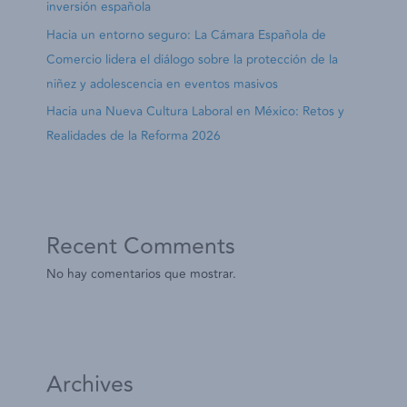
inversión española
Hacia un entorno seguro: La Cámara Española de
Comercio lidera el diálogo sobre la protección de la
niñez y adolescencia en eventos masivos
Hacia una Nueva Cultura Laboral en México: Retos y
Realidades de la Reforma 2026
Recent Comments
No hay comentarios que mostrar.
Archives