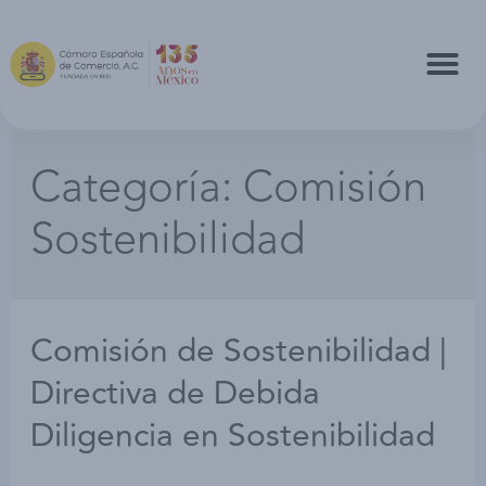
Categoría:
Comisión
Sostenibilidad
Comisión de Sostenibilidad |
Directiva de Debida
Diligencia en Sostenibilidad