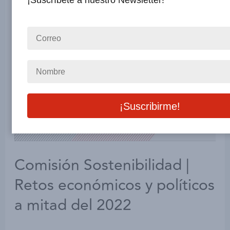
¡Suscríbete a nuestro Newsletter!
Comisión Sostenibilidad |
Retos económicos y políticos
a mitad del 2022