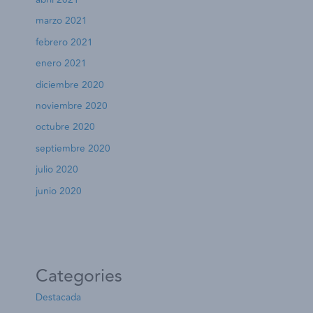
marzo 2021
febrero 2021
enero 2021
diciembre 2020
noviembre 2020
octubre 2020
septiembre 2020
julio 2020
junio 2020
Categories
Destacada