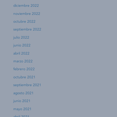
diciembre 2022
noviembre 2022
octubre 2022
septiembre 2022
julio 2022
junio 2022
abril 2022
marzo 2022
febrero 2022
octubre 2021
septiembre 2021
agosto 2021
junio 2021
mayo 2021
abril 2021