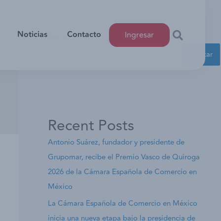
Noticias
Contacto
Ingresar
Buscar
Buscar
Recent Posts
Antonio Suárez, fundador y presidente de
Grupomar, recibe el Premio Vasco de Quiroga
2026 de la Cámara Española de Comercio en
México
La Cámara Española de Comercio en México
inicia una nueva etapa bajo la presidencia de