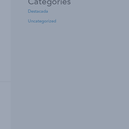
Categories
Destacada
Uncategorized