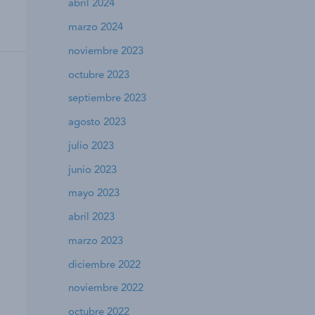
abril 2024
marzo 2024
noviembre 2023
octubre 2023
septiembre 2023
agosto 2023
julio 2023
junio 2023
mayo 2023
abril 2023
marzo 2023
diciembre 2022
noviembre 2022
octubre 2022