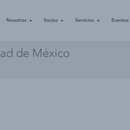
Nosotros
Socios
Servicios
Eventos
ad de México