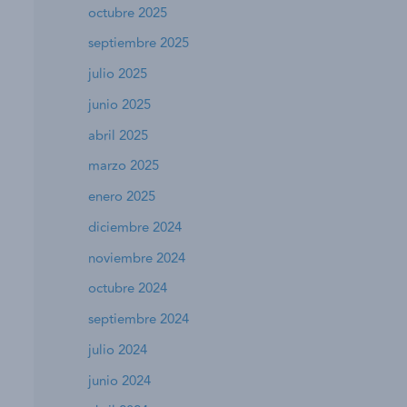
octubre 2025
septiembre 2025
julio 2025
junio 2025
abril 2025
marzo 2025
enero 2025
diciembre 2024
noviembre 2024
octubre 2024
septiembre 2024
julio 2024
junio 2024