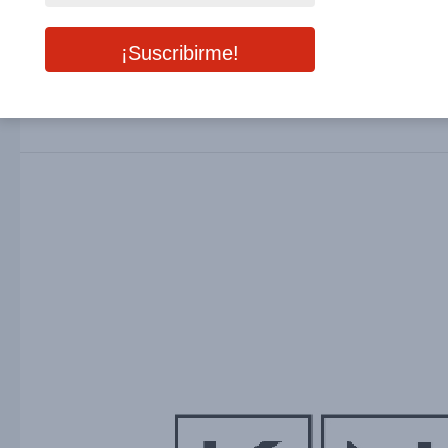
UNGRIA