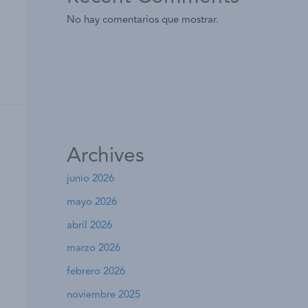
No hay comentarios que mostrar.
Archives
junio 2026
mayo 2026
abril 2026
marzo 2026
febrero 2026
noviembre 2025