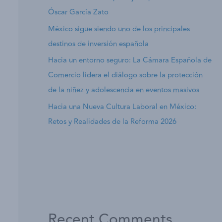
Óscar García Zato
México sigue siendo uno de los principales
destinos de inversión española
Hacia un entorno seguro: La Cámara Española de
Comercio lidera el diálogo sobre la protección
de la niñez y adolescencia en eventos masivos
Hacia una Nueva Cultura Laboral en México:
Retos y Realidades de la Reforma 2026
Recent Comments