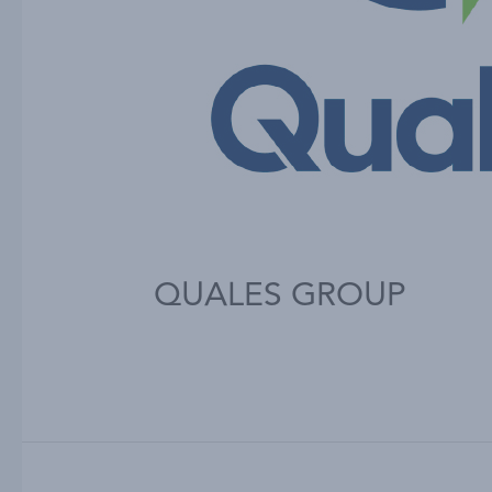
QUALES GROUP