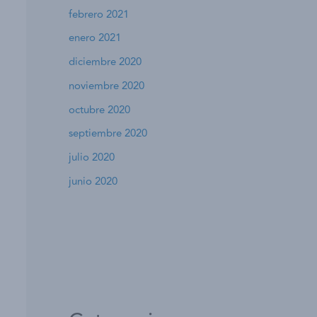
febrero 2021
enero 2021
diciembre 2020
noviembre 2020
octubre 2020
septiembre 2020
julio 2020
junio 2020