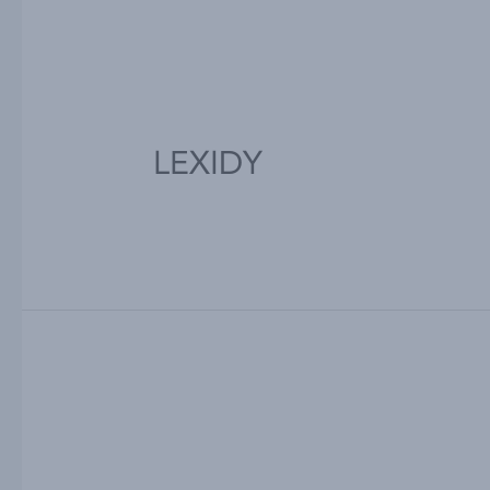
LEXIDY