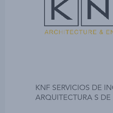
KNF SERVICIOS DE IN
ARQUITECTURA S DE 