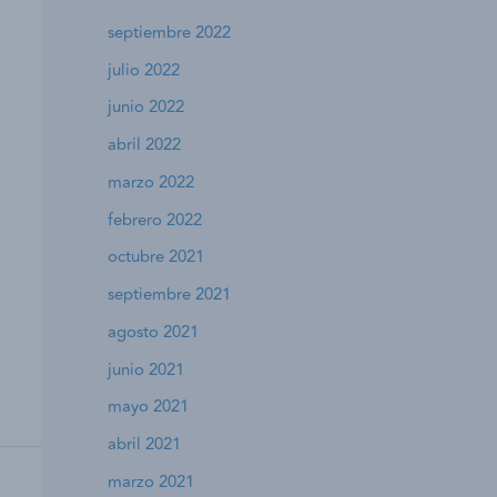
septiembre 2022
julio 2022
junio 2022
abril 2022
marzo 2022
febrero 2022
octubre 2021
septiembre 2021
agosto 2021
junio 2021
mayo 2021
abril 2021
marzo 2021