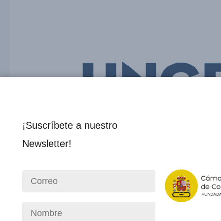
¡Suscríbete a nuestro
Newsletter!